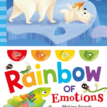
Rainbow of Emotions