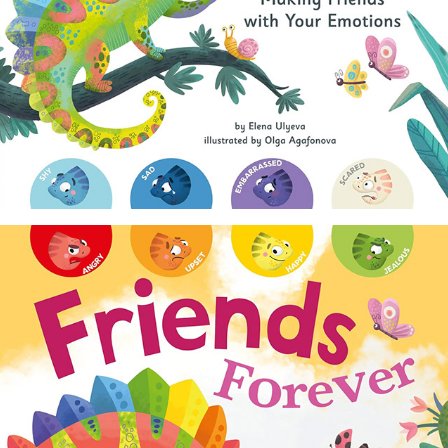
Friends Forever