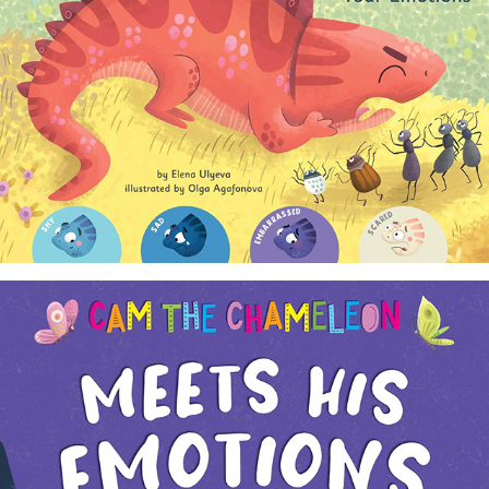
Big Emotions