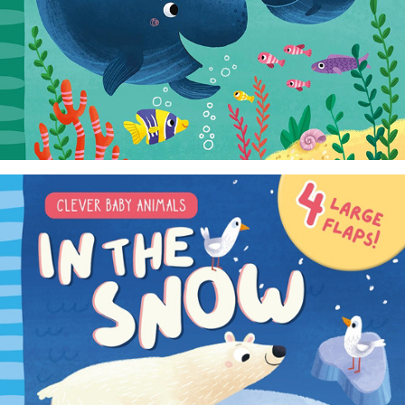
In the Snow