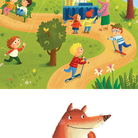
Big City Stickers and Activity Book