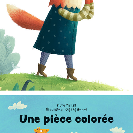
Picture Book for a Fairy Tale